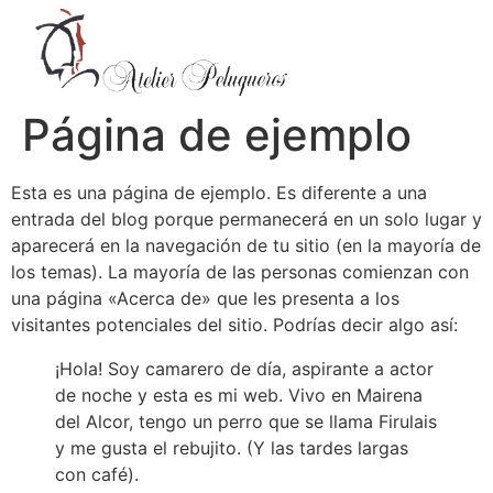
Página de ejemplo
Esta es una página de ejemplo. Es diferente a una
entrada del blog porque permanecerá en un solo lugar y
aparecerá en la navegación de tu sitio (en la mayoría de
los temas). La mayoría de las personas comienzan con
una página «Acerca de» que les presenta a los
visitantes potenciales del sitio. Podrías decir algo así:
¡Hola! Soy camarero de día, aspirante a actor
de noche y esta es mi web. Vivo en Mairena
del Alcor, tengo un perro que se llama Firulais
y me gusta el rebujito. (Y las tardes largas
con café).