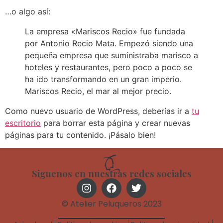
…o algo así:
La empresa «Mariscos Recio» fue fundada
por Antonio Recio Mata. Empezó siendo una
pequeña empresa que suministraba marisco a
hoteles y restaurantes, pero poco a poco se
ha ido transformando en un gran imperio.
Mariscos Recio, el mar al mejor precio.
Como nuevo usuario de WordPress, deberías ir a
tu
escritorio
para borrar esta página y crear nuevas
páginas para tu contenido. ¡Pásalo bien!
Siguenos en nuestras redes sociales
© Atelier Peluqueros 2023